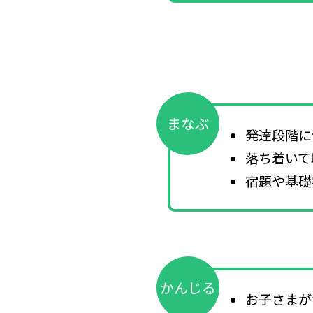
まなぶ
発達段階に
落ち着いて
宿題や基礎
かんじる
お子さまが