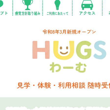
令和8年3月新規オープン
見学・体験・利用相談 随時受