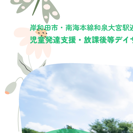
岸和田市・南海本線和泉大宮駅
児童発達支援・放課後等デイ