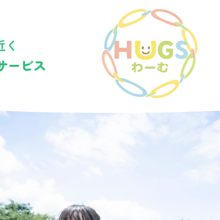
近く
サービス