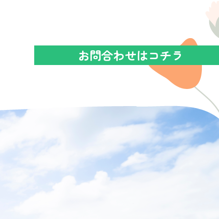
お問合わせはコチラ