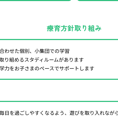
療育方針取り組み
合わせた個別、小集団での学習
取り組めるスタディルームがあります
学力をお子さまのペースでサポートします
毎日を過ごしやすくなるよう、遊びを取り入れなが